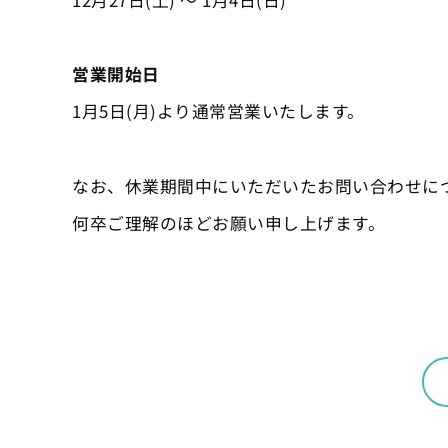
営業開始日
1月5日(月)より通常営業いたします。
なお、休業期間中にいただいたお問い合わせに
何卒ご理解のほどお願い申し上げます。