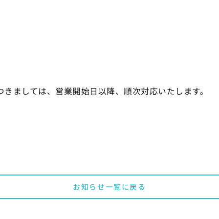
つきましては、営業開始日以降、順次対応いたします。
お知らせ一覧に戻る