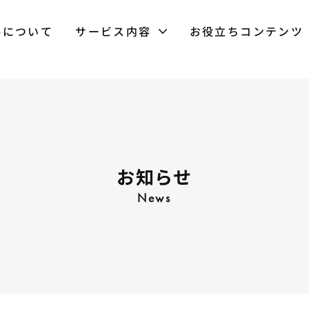
bについて
サービス内容
お役立ちコンテンツ
お知らせ
News