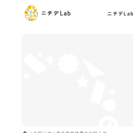
ニチデLa
お知らせ
年末年始休業のお知らせ