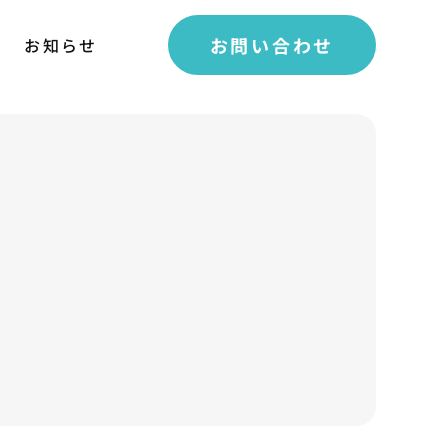
お問い合わせ
お知らせ