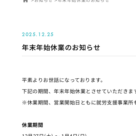
2025.12.25
年末年始休業のお知らせ
平素よりお世話になっております。
下記の期間、年末年始休業とさせていただきま
※休業期間、営業開始日ともに就労支援事業所
休業期間
12月27日(土) 〜 1月4日(日)